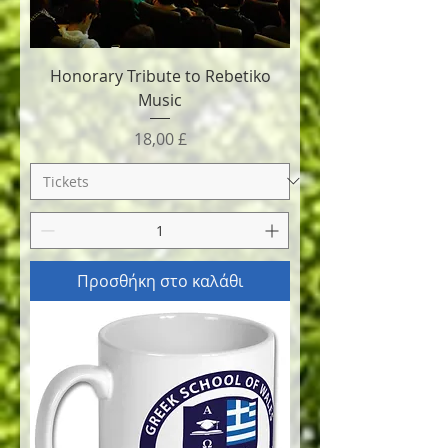
Honorary Tribute to Rebetiko
Music
Τιμή
18,00 £
Προσθήκη στο καλάθι