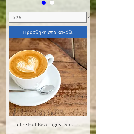
Προσθήκη στο καλάθι
Coffee Hot Beverages Donation