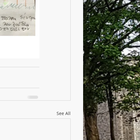
See All