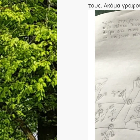
τους. Ακόμα γράφου