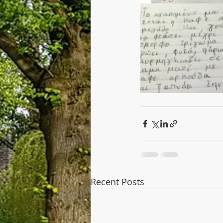
Recent Posts